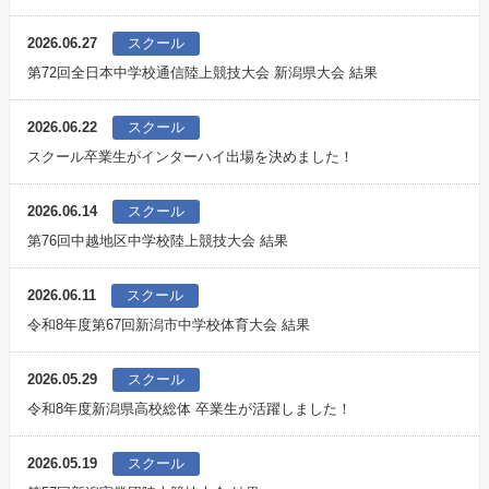
2026.06.27
スクール
第72回全日本中学校通信陸上競技大会 新潟県大会 結果
2026.06.22
スクール
スクール卒業生がインターハイ出場を決めました！
2026.06.14
スクール
第76回中越地区中学校陸上競技大会 結果
2026.06.11
スクール
令和8年度第67回新潟市中学校体育大会 結果
2026.05.29
スクール
令和8年度新潟県高校総体 卒業生が活躍しました！
2026.05.19
スクール