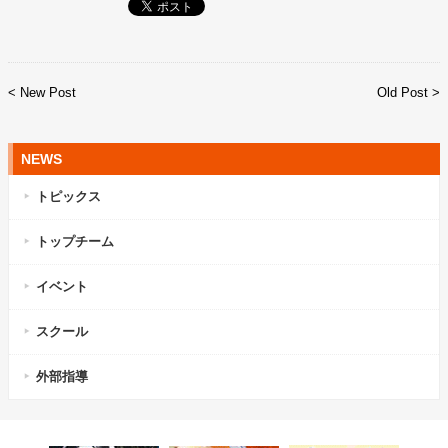
< New Post
Old Post >
NEWS
トピックス
トップチーム
イベント
スクール
外部指導