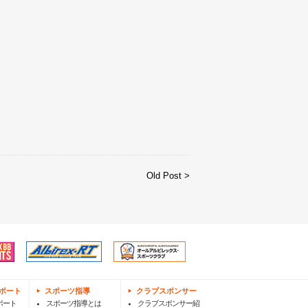
Old Post >
ポート
スポーツ指導
クラブスポンサー
ポート
スポーツ指導とは
クラブスポンサー紹