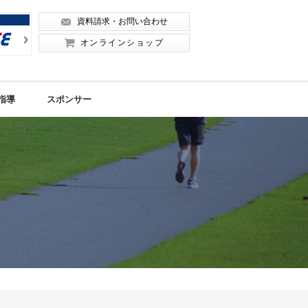
資料請求・お問い合わせ
Next
Next
オンラインショップ
指導
スポンサー