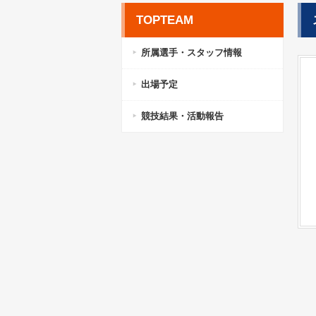
TOPTEAM
所属選⼿・スタッフ情報
出場予定
競技結果・活動報告