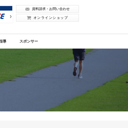
資料請求・お問い合わせ
Next
Next
オンラインショップ
指導
スポンサー