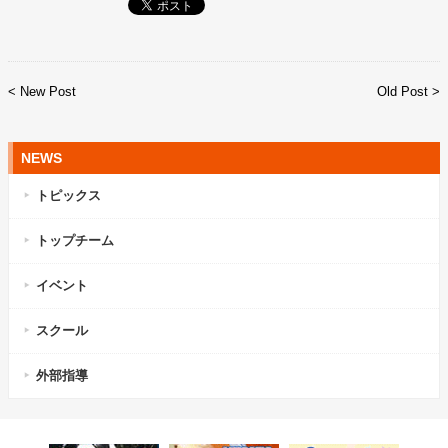
< New Post
Old Post >
NEWS
トピックス
トップチーム
イベント
スクール
外部指導