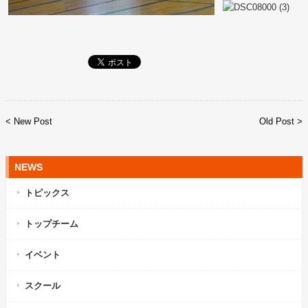
< New Post
Old Post >
NEWS
トピックス
トップチーム
イベント
スクール