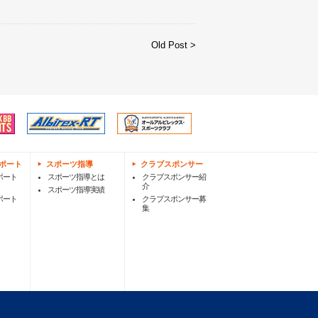
Old Post >
ポート
スポーツ指導
クラブスポンサー
ポート
スポーツ指導とは
クラブスポンサー紹
介
スポーツ指導実績
ポート
クラブスポンサー募
集