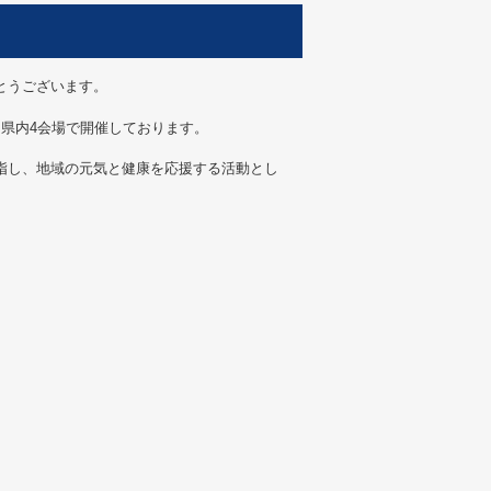
とうございます。
県内4会場で開催しております。
指し、地域の元気と健康を応援する活動とし