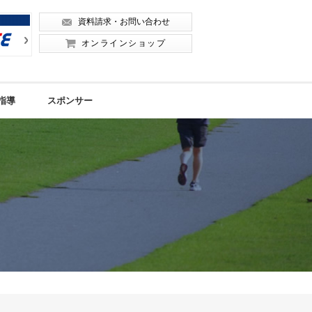
資料請求・お問い合わせ
Next
Next
オンラインショップ
指導
スポンサー