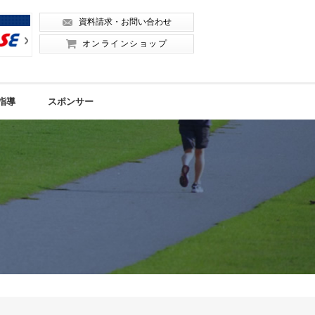
資料請求・お問い合わせ
Next
Next
オンラインショップ
指導
スポンサー