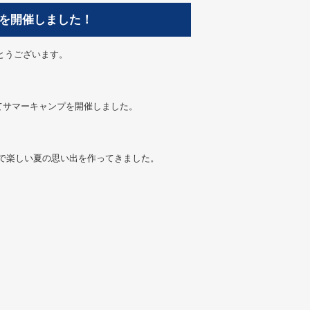
を開催しました！
とうございます。
にてサマーキャンプを開催しました。
名で楽しい夏の思い出を作ってきました。