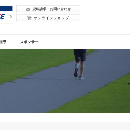
資料請求・お問い合わせ
Next
Next
オンラインショップ
指導
スポンサー