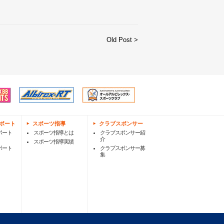
Old Post >
ポート
スポーツ指導
クラブスポンサー
ポート
スポーツ指導とは
クラブスポンサー紹
介
スポーツ指導実績
ポート
クラブスポンサー募
集