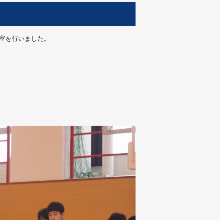
室を行いました。