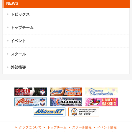
NEWS
トピックス
トップチーム
イベント
スクール
外部指導
クラブについて
トップチーム
スクール情報
イベント情報