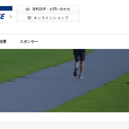
資料請求・お問い合わせ
Next
Next
オンラインショップ
指導
スポンサー