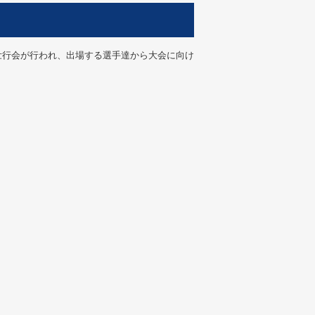
の壮行会が行われ、出場する選手達から大会に向け