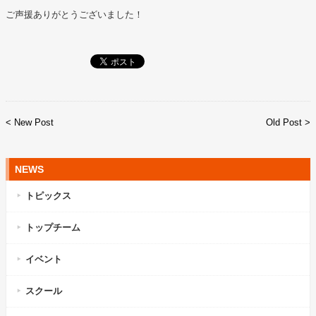
ご声援ありがとうございました！
< New Post
Old Post >
NEWS
トピックス
トップチーム
イベント
スクール