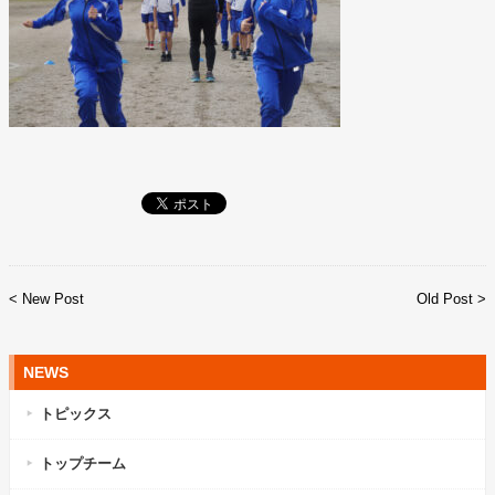
< New Post
Old Post >
NEWS
トピックス
トップチーム