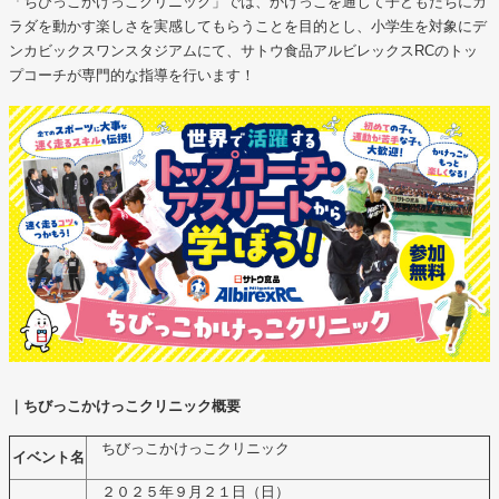
「ちびっこかけっこクリニック」では、かけっこを通じて子どもたちにカ
ラダを動かす楽しさを実感してもらうことを目的とし、小学生を対象にデ
ンカビックスワンスタジアムにて、サトウ食品アルビレックスRCのトッ
プコーチが専門的な指導を行います！
｜ちびっこかけっこクリニック概要
ちびっこかけっこクリニック
イベント名
２０２５年９月２１日（日）