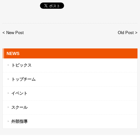
< New Post
Old Post >
NEWS
トピックス
トップチーム
イベント
スクール
外部指導