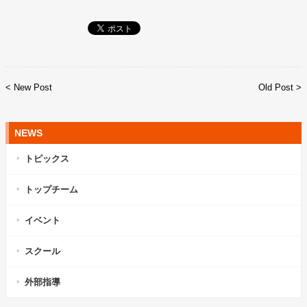
< New Post
Old Post >
NEWS
トピックス
トップチーム
イベント
スクール
外部指導