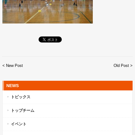
< New Post
Old Post >
NEWS
トピックス
トップチーム
イベント